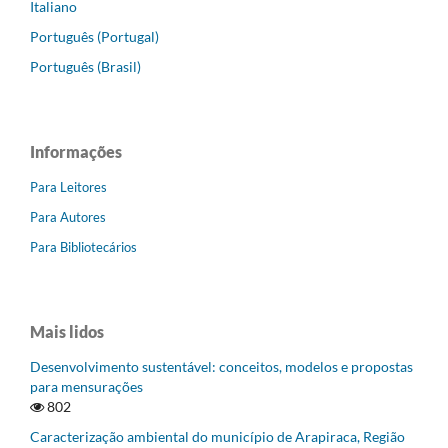
Italiano
Português (Portugal)
Português (Brasil)
Informações
Para Leitores
Para Autores
Para Bibliotecários
Mais lidos
Desenvolvimento sustentável: conceitos, modelos e propostas
para mensurações
802
Caracterização ambiental do município de Arapiraca, Região