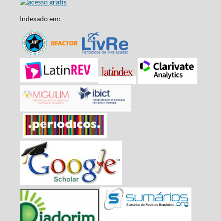
Indexado em: