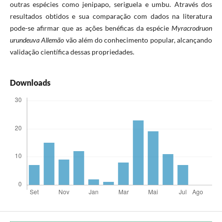
outras espécies como jenipapo, seriguela e umbu. Através dos
resultados obtidos e sua comparação com dados na literatura
pode-se afirmar que as ações benéficas da espécie
Myracrodruon
urundeuva Allemão
vão além do conhecimento popular, alcançando
validação científica dessas propriedades.
Downloads