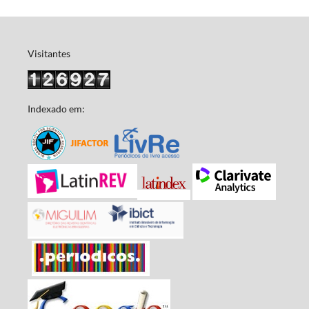
Visitantes
Indexado em: