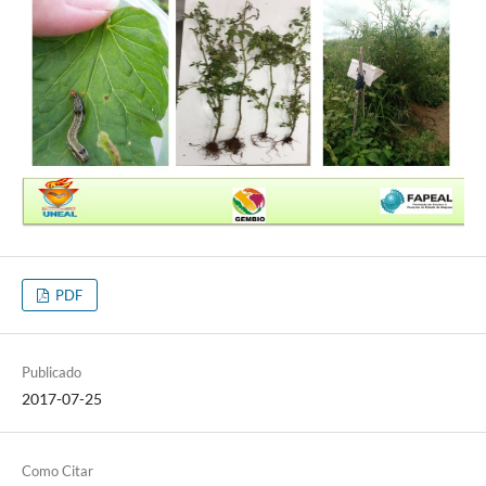
PDF
Publicado
2017-07-25
Como Citar