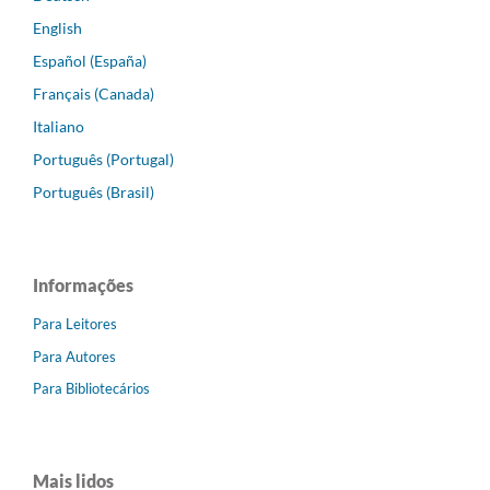
English
Español (España)
Français (Canada)
Italiano
Português (Portugal)
Português (Brasil)
Informações
Para Leitores
Para Autores
Para Bibliotecários
Mais lidos