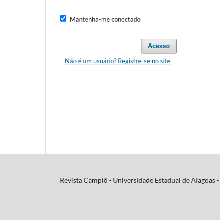
Mantenha-me conectado
Acesso
Não é um usuário? Registre-se no site
Revista Campiô - Universidade Estadual de Alagoas -