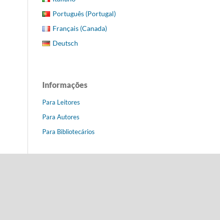
Português (Portugal)
Français (Canada)
Deutsch
Informações
Para Leitores
Para Autores
Para Bibliotecários