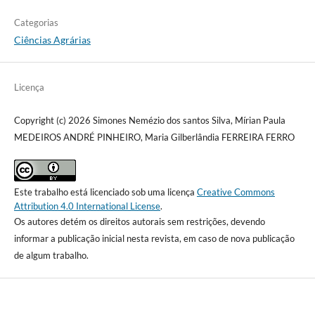
Categorias
Ciências Agrárias
Licença
Copyright (c) 2026 Simones Nemézio dos santos Silva, Mírian Paula
MEDEIROS ANDRÉ PINHEIRO, Maria Gilberlândia FERREIRA FERRO
Este trabalho está licenciado sob uma licença
Creative Commons
Attribution 4.0 International License
.
Os autores detém os direitos autorais sem restrições, devendo
informar a publicação inicial nesta revista, em caso de nova publicação
de algum trabalho.