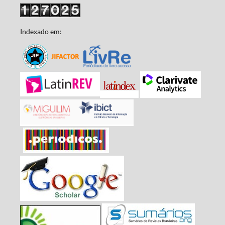
Indexado em: