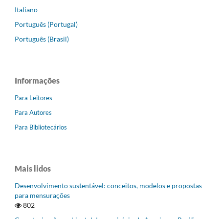
Italiano
Português (Portugal)
Português (Brasil)
Informações
Para Leitores
Para Autores
Para Bibliotecários
Mais lidos
Desenvolvimento sustentável: conceitos, modelos e propostas
para mensurações
802